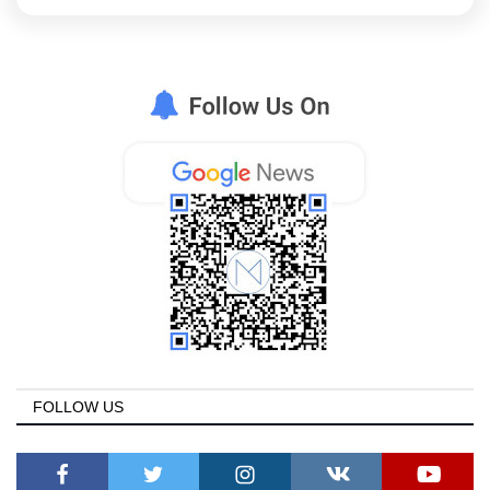
FOLLOW US