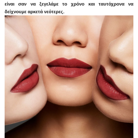
είναι σαν να ξεγελάμε το χρόνο και ταυτόχρονα να
δείχνουμε αρκετά νεότερες.