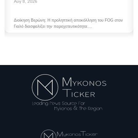
Αυγ 8, 2026
Διοίκηση Βερώνη: Η προληπτική αποκόλληση του FOG στον
Γιαλό διασφαλίζει την παροχετευτικότητα....