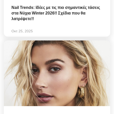
Nail Trends: Ιδέες με τις πιο σημαντικές τάσεις
στα Νύχια Winter 2026!! Σχέδια που θα
λατρέψετε!!
Οκτ 25, 2025