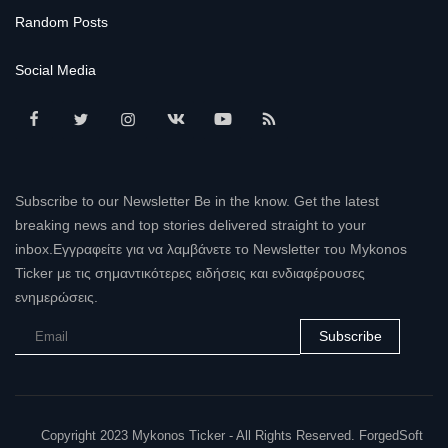
Random Posts
Social Media
Subscribe to our Newsletter Be in the know. Get the latest
breaking news and top stories delivered straight to your
inbox.Εγγραφείτε για να λαμβάνετε το Newsletter του Mykonos
Ticker με τις σημαντικότερες ειδήσεις και ενδιαφέρουσες
ενημερώσεις.
Subscribe
Copyright 2023 Mykonos Ticker - All Rights Reserved. ForgedSoft