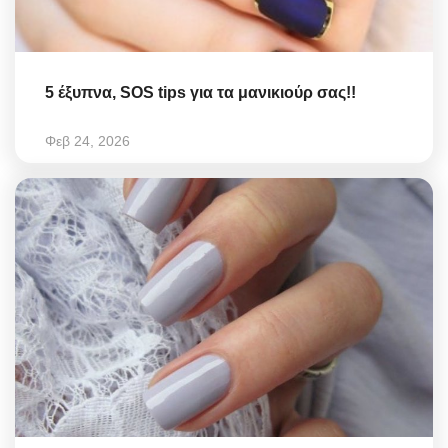
5 έξυπνα, SOS tips για τα μανικιούρ σας!!
Φεβ 24, 2026