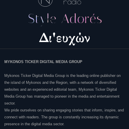
MYKONOS TICKER DIGITAL MEDIA GROUP
Mykonos Ticker Digital Media Group is the leading online publisher on
the island of Mykonos and the Region, with a network of diversified
websites and an experienced editorial team, Mykonos Ticker Digital
Media Group has managed to pioneer in the media and entertainment
sector.
We pride ourselves on sharing engaging stories that inform, inspire, and
connect with readers. The group is constantly increasing its dynamic
presence in the digital media sector.