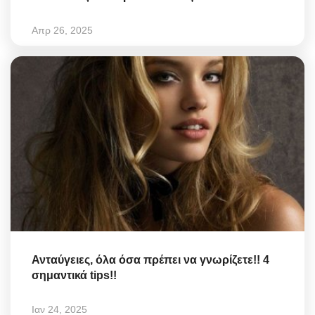
Απρ 26, 2025
Ανταύγειες, όλα όσα πρέπει να γνωρίζετε!! 4
σημαντικά tips!!
Ιαν 24, 2025