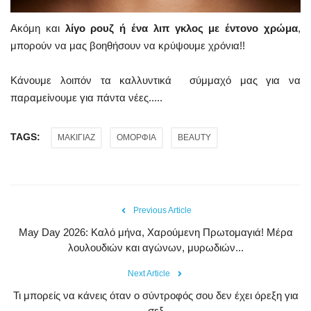
Ακόμη και
λίγο ρουζ ή ένα λιπ γκλος με έντονο χρώμα
,
μπορούν να μας βοηθήσουν να κρύψουμε χρόνια!!
Κάνουμε λοιπόν τα καλλυντικά σύμμαχό μας για να
παραμείνουμε για πάντα νέες.....
TAGS:
ΜΑΚΙΓΙΑΖ
ΟΜΟΡΦΙΑ
BEAUTY
Previous Article
May Day 2026: Καλό μήνα, Χαρούμενη Πρωτομαγιά! Μέρα
λουλουδιών και αγώνων, μυρωδιών...
Next Article
Τι μπορείς να κάνεις όταν ο σύντροφός σου δεν έχει όρεξη για
σεξ