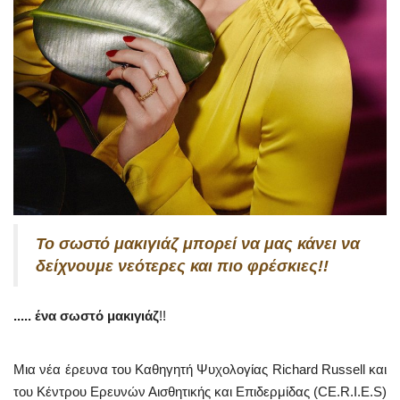
Το σωστό μακιγιάζ μπορεί να μας κάνει να
δείχνουμε νεότερες και πιο φρέσκιες!!
..... ένα σωστό μακιγιάζ
!!
Μια νέα έρευνα του Καθηγητή Ψυχολογίας Richard Russell και
του Κέντρου Ερευνών Αισθητικής και Επιδερμίδας (CE.R.I.E.S)