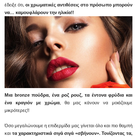
έδειξε ότι,
οι χρωματικές αντιθέσεις στο πρόσωπο μπορούν
να… καμουφλάρουν την ηλικία!!
Μια bronze πούδρα, ένα ροζ ρουζ, τα έντονα φρύδια και
ένα κραγιόν με χρώμα
, θα μας κάνουν να μοιάζουμε
μικρότερες!!
Όσο μεγαλώνουμε η επιδερμίδα μας γίνεται όλο και πιο θαμπή
και
τα χαρακτηριστικά σιγά σιγά «σβήνουν».
Τονίζοντας τα,