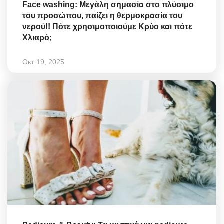
Face washing: Μεγάλη σημασία στο πλύσιμο
του προσώπου, παίζει η θερμοκρασία του
νερού!! Πότε χρησιμοποιούμε Κρύο και πότε
Χλιαρό;
Οκτ 19, 2025