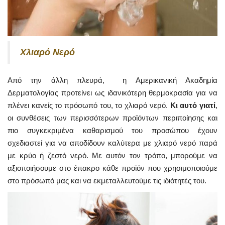
Χλιαρό Νερό
Από την άλλη πλευρά, η Αμερικανική Ακαδημία
Δερματολογίας προτείνει ως ιδανικότερη θερμοκρασία για να
πλένει κανείς το πρόσωπό του, το χλιαρό νερό.
Κι αυτό γιατί
,
οι συνθέσεις των περισσότερων προϊόντων περιποίησης και
πιο συγκεκριμένα καθαρισμού του προσώπου έχουν
σχεδιαστεί για να αποδίδουν καλύτερα με χλιαρό νερό παρά
με κρύο ή ζεστό νερό. Με αυτόν τον τρόπο, μπορούμε να
αξιοποιήσουμε στο έπακρο κάθε προϊόν που χρησιμοποιούμε
στο πρόσωπό μας και να εκμεταλλευτούμε τις ιδιότητές του.