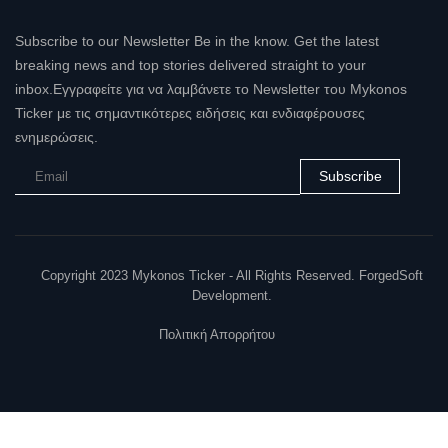
Subscribe to our Newsletter Be in the know. Get the latest
breaking news and top stories delivered straight to your
inbox.Εγγραφείτε για να λαμβάνετε το Newsletter του Mykonos
Ticker με τις σημαντικότερες ειδήσεις και ενδιαφέρουσες
ενημερώσεις.
Subscribe
Copyright 2023 Mykonos Ticker - All Rights Reserved. ForgedSoft
Development.
Πολιτική Απορρήτου