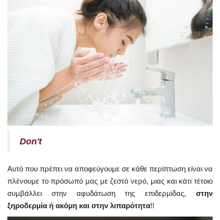
Don
'
t
Αυτό που πρέπει να αποφεύγουμε σε κάθε περίπτωση είναι να
πλένουμε το πρόσωπό μας με ζεστό νερό, μιας και κάτι τέτοιο
συμβάλλει στην αφυδάτωση της επιδερμίδας,
στην
ξηροδερμία ή ακόμη και στην λιπαρότητα
!!