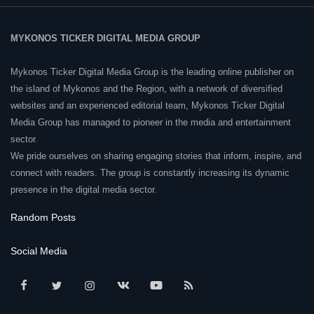
MYKONOS TICKER DIGITAL MEDIA GROUP
Mykonos Ticker Digital Media Group is the leading online publisher on
the island of Mykonos and the Region, with a network of diversified
websites and an experienced editorial team, Mykonos Ticker Digital
Media Group has managed to pioneer in the media and entertainment
sector.
We pride ourselves on sharing engaging stories that inform, inspire, and
connect with readers. The group is constantly increasing its dynamic
presence in the digital media sector.
Random Posts
Social Media