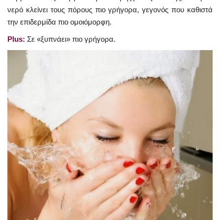
νερό κλείνει τους πόρους πιο γρήγορα, γεγονός που καθιστά
την επιδερμίδα πιο ομοιόμορφη.
Plus:
Σε «ξυπνάει» πιο γρήγορα.