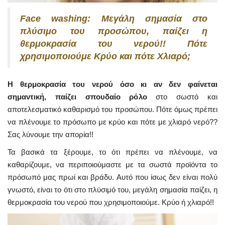
Face washing: Μεγάλη σημασία στο
πλύσιμο του προσώπου, παίζει η
θερμοκρασία του νερού!! Πότε
χρησιμοποιούμε Κρύο και πότε Χλιαρό;
Η θερμοκρασία του νερού όσο κι αν δεν φαίνεται
σημαντική, παίζει σπουδαίο ρόλο
στο σωστό και
αποτελεσματικό καθαρισμό του προσώπου. Πότε όμως πρέπει
να πλένουμε το πρόσωπο με κρύο και πότε με χλιαρό νερό??
Σας λύνουμε την απορία!!
Τα βασικά τα ξέρουμε, το ότι πρέπει να πλένουμε, να
καθαρίζουμε, να περιποιούμαστε με τα σωστά προϊόντα το
πρόσωπό μας πρωί και βράδυ. Αυτό που ίσως δεν είναι πολύ
γνωστό, είναι το ότι στο πλύσιμό του, μεγάλη σημασία παίζει, η
θερμοκρασία του νερού που χρησιμοποιούμε. Κρύο ή χλιαρό!!