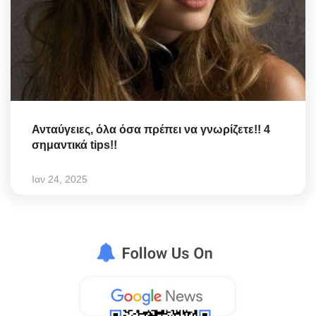
Ανταύγειες, όλα όσα πρέπει να γνωρίζετε!! 4
σημαντικά tips!!
Ιαν 24, 2025