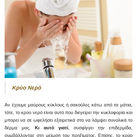
Κρύο Νερό
Αν έχουμε μαύρους κύκλους ή σακούλες κάτω από τα μάτια,
τότε, το κρύο νερό είναι αυτό που διεγείρει την κυκλοφορία και
μπορεί να σε ωφελήσει εξαιρετικά στο να λάμψει συνολικά το
δέρμα μας.
Κι αυτό γιατί
, συσφίγγει την επιδερμίδα,
συμβάλλοντας στη μείωση του πρηξίματος. Επίσης, το κρύο