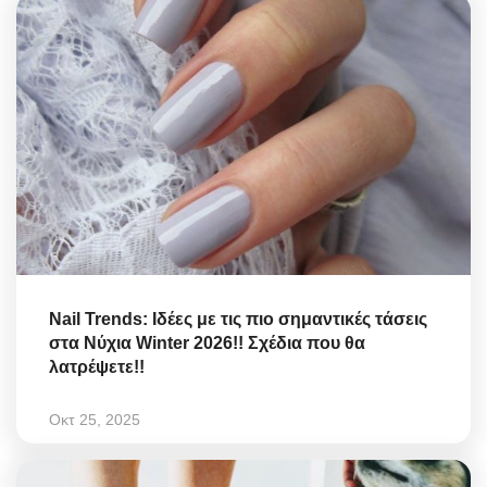
Nail Trends: Ιδέες με τις πιο σημαντικές τάσεις
στα Νύχια Winter 2026!! Σχέδια που θα
λατρέψετε!!
Οκτ 25, 2025