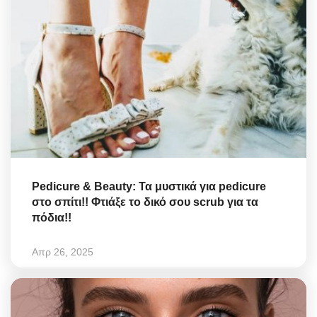
Pedicure & Beauty: Τα μυστικά για pedicure
στο σπίτι!! Φτιάξε το δικό σου scrub για τα
πόδια!!
Απρ 26, 2025