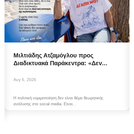
Μιλτιάδης Ατζαμόγλου προς
Διαδικτυακά Παράκεντρα: «Δεν...
Αυγ 6, 2026
Η πολιτική νομιμοποίηση δεν είναι θέμα θεωρητικής
ανάλυσης στα social media. Είναι...