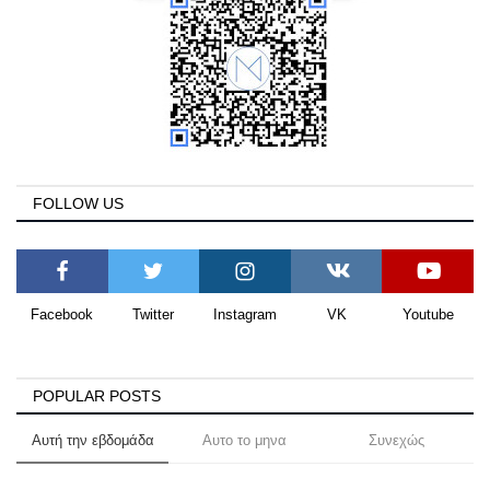
FOLLOW US
Facebook
Twitter
Instagram
VK
Youtube
POPULAR POSTS
Αυτή την εβδομάδα
Αυτο το μηνα
Συνεχώς