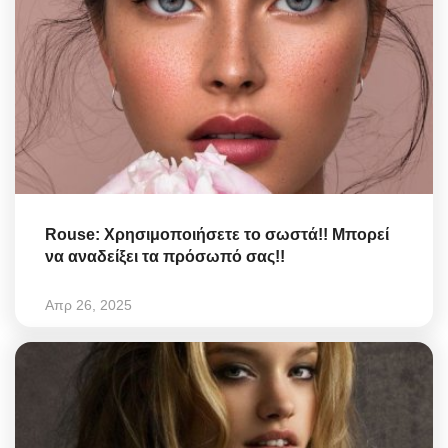
Rouse: Χρησιμοποιήσετε το σωστά!! Μπορεί
να αναδείξει τα πρόσωπό σας!!
Απρ 26, 2025