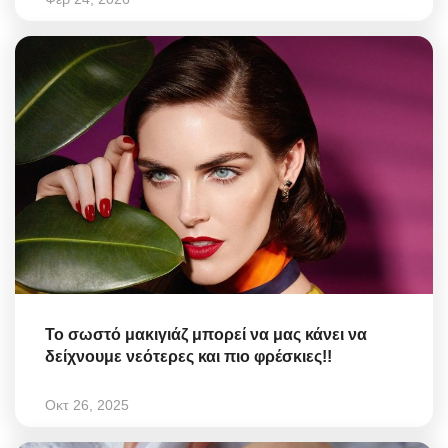
Το σωστό μακιγιάζ μπορεί να μας κάνει να
δείχνουμε νεότερες και πιο φρέσκιες!!
Οκτ 26, 2025