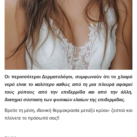
Οι περισσότεροι
Δ
ερματολόγοι
,
συμφωνούν ότι
το
χλιαρό
νερό είναι το καλύτερο καθώς από τη μια πλευρά αφαιρεί
τους ρύπους από την επιδερμίδα και από την άλλη,
διατηρεί σύσταση των φυσικών ελαίων της επιδερμίδας.
Βρείτε τη μέση, ιδανική θερμοκρασία μεταξύ κρύου- ζεστού και
πλύνετε το πρόσωπό σας!!