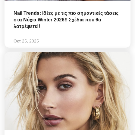
Nail Trends: Ιδέες με τις πιο σημαντικές τάσεις
στα Νύχια Winter 2026!! Σχέδια που θα
λατρέψετε!!
Οκτ 25, 2025