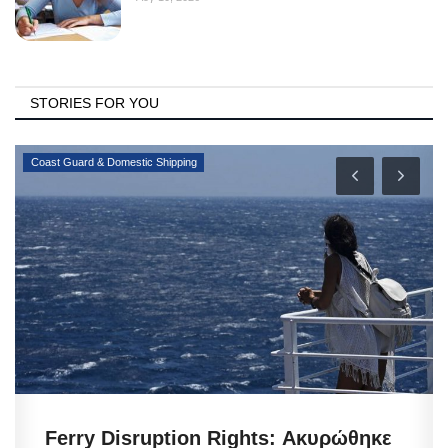
STORIES FOR YOU
Coast Guard & Domestic Shipping
Ferry Disruption Rights: Ακυρώθηκε