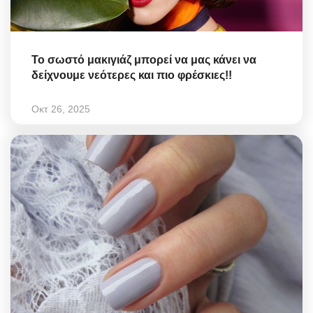
Το σωστό μακιγιάζ μπορεί να μας κάνει να
δείχνουμε νεότερες και πιο φρέσκιες!!
Οκτ 26, 2025