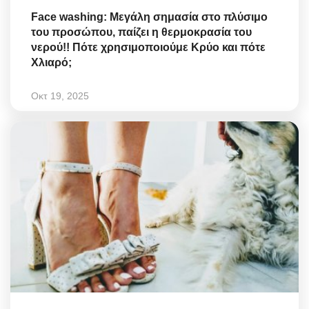
Face washing: Μεγάλη σημασία στο πλύσιμο
του προσώπου, παίζει η θερμοκρασία του
νερού!! Πότε χρησιμοποιούμε Κρύο και πότε
Χλιαρό;
Οκτ 19, 2025