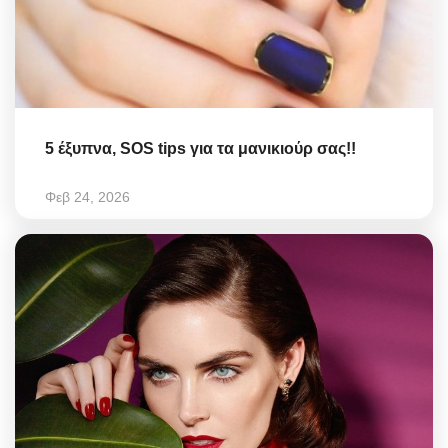
5 έξυπνα, SOS tips για τα μανικιούρ σας!!
Φεβ 24, 2026