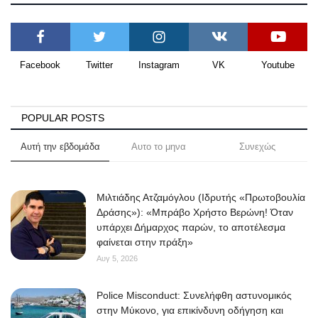
Facebook
Twitter
Instagram
VK
Youtube
POPULAR POSTS
Αυτή την εβδομάδα
Αυτο το μηνα
Συνεχώς
Μιλτιάδης Ατζαμόγλου (Ιδρυτής «Πρωτοβουλία
Δράσης»): «Μπράβο Χρήστο Βερώνη! Όταν
υπάρχει Δήμαρχος παρών, το αποτέλεσμα
φαίνεται στην πράξη»
Αυγ 5, 2026
Police Misconduct: Συνελήφθη αστυνομικός
στην Μύκονο, για επικίνδυνη οδήγηση και