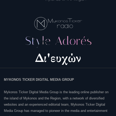
MYKONOS TICKER DIGITAL MEDIA GROUP
Mykonos Ticker Digital Media Group is the leading online publisher on
the island of Mykonos and the Region, with a network of diversified
websites and an experienced editorial team, Mykonos Ticker Digital
Media Group has managed to pioneer in the media and entertainment