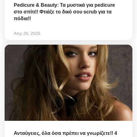
Pedicure & Beauty: Τα μυστικά για pedicure
στο σπίτι!! Φτιάξε το δικό σου scrub για τα
πόδια!!
Απρ 26, 2025
Ανταύγειες, όλα όσα πρέπει να γνωρίζετε!! 4