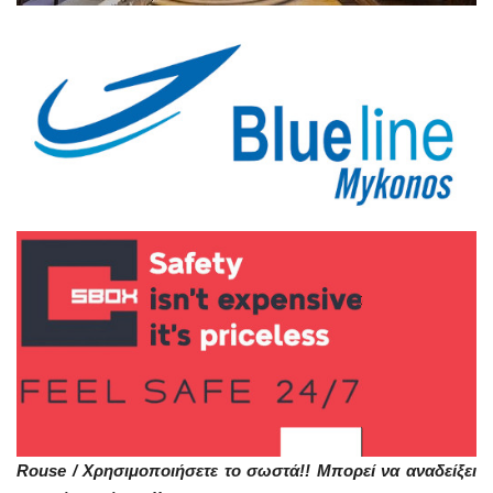
Rouse / Χρησιμοποιήσετε το σωστά!! Μπορεί να αναδείξει