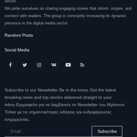
sector.
We pride ourselves on sharing engaging stories that inform, inspire, and
connect with readers. The group is constantly increasing its dynamic
presence in the digital media sector.
Random Posts
Social Media
Subscribe to our Newsletter Be in the know. Get the latest
breaking news and top stories delivered straight to your
inbox.Εγγραφείτε για να λαμβάνετε το Newsletter του Mykonos
Ticker με τις σημαντικότερες ειδήσεις και ενδιαφέρουσες
ενημερώσεις.
Subscribe