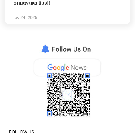
σημαντικά tips!!
Ιαν 24, 2025
FOLLOW US