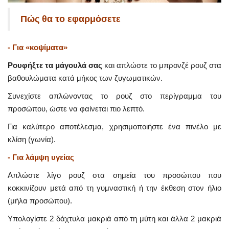
Πώς θα το εφαρμόσετε
- Για «κοψίματα»
Ρουφήξτε τα μάγουλά σας
και απλώστε το μπρονζέ ρουζ στα
βαθουλώματα κατά μήκος των ζυγωματικών.
Συνεχίστε απλώνοντας το ρουζ στο περίγραμμα του
προσώπου, ώστε να φαίνεται πιο λεπτό.
Για καλύτερο αποτέλεσμα, χρησιμοποιήστε ένα πινέλο με
κλίση (γωνία).
- Για λάμψη υγείας
Απλώστε λίγο ρουζ στα σημεία του προσώπου που
κοκκινίζουν μετά από τη γυμναστική ή την έκθεση στον ήλιο
(μήλα προσώπου).
Υπολογίστε 2 δάχτυλα μακριά από τη μύτη και άλλα 2 μακριά