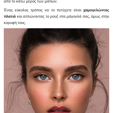
από το κάτω μέρος των ματιών.
Ένας εύκολος τρόπος να το πετύχετε είναι
χαμογελώντας
πλατιά
και απλώνοντας το ρουζ στα μάγουλά σας, όμως στην
κορυφή τους.