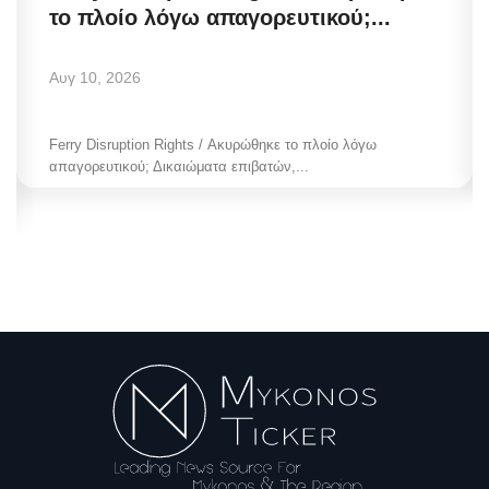
το πλοίο λόγω απαγορευτικού;...
Αυγ 10, 2026
Ferry Disruption Rights / Ακυρώθηκε το πλοίο λόγω
απαγορευτικού; Δικαιώματα επιβατών,...