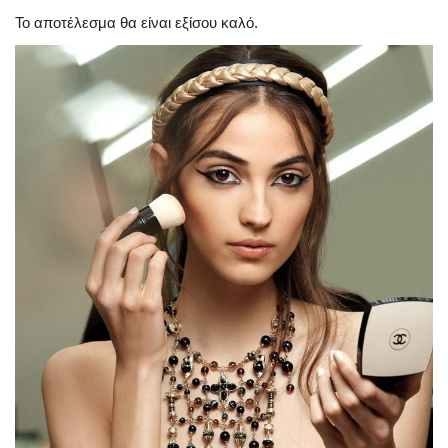
Το αποτέλεσμα θα είναι εξίσου καλό.