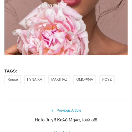
TAGS:
Rouse
ΓΥΝΑΙΚΑ
ΜΑΚΙΓΙΑΖ
ΟΜΟΡΦΙΑ
ΡΟΥΖ
Previous Article
Hello July!! Καλό Μήνα, Ιούλιο!!!