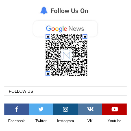
FOLLOW US
Facebook
Twitter
Instagram
VK
Youtube