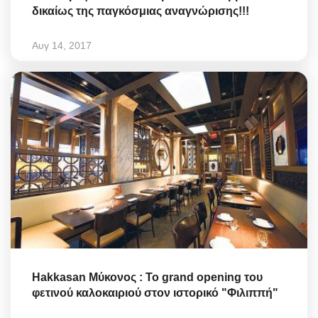
δικαίως της παγκόσμιας αναγνώρισης!!!
Αυγ 14, 2017
Hakkasan Μύκονος : Το grand opening του
φετινού καλοκαιριού στον ιστορικό "Φιλιππή"