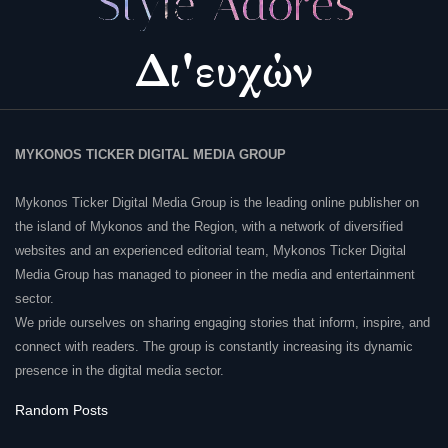
MYKONOS TICKER DIGITAL MEDIA GROUP
Mykonos Ticker Digital Media Group is the leading online publisher on
the island of Mykonos and the Region, with a network of diversified
websites and an experienced editorial team, Mykonos Ticker Digital
Media Group has managed to pioneer in the media and entertainment
sector.
We pride ourselves on sharing engaging stories that inform, inspire, and
connect with readers. The group is constantly increasing its dynamic
presence in the digital media sector.
Random Posts