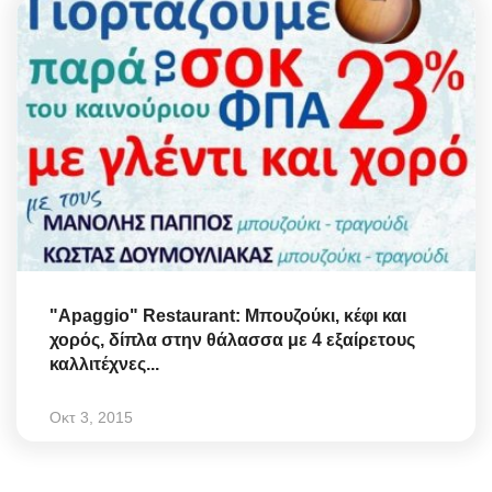
"Apaggio" Restaurant: Μπουζούκι, κέφι και
χορός, δίπλα στην θάλασσα με 4 εξαίρετους
καλλιτέχνες...
Οκτ 3, 2015