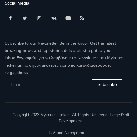
Social Media
Subscribe to our Newsletter Be in the know. Get the latest
breaking news and top stories delivered straight to your
inbox.Εγγραφείτε για να λαμβάνετε το Newsletter του Mykonos
Ticker με τις σημαντικότερες ειδήσεις και ενδιαφέρουσες
ενημερώσεις.
Subscribe
Copyright 2023 Mykonos Ticker - All Rights Reserved. ForgedSoft
Development.
Πολιτική Απορρήτου