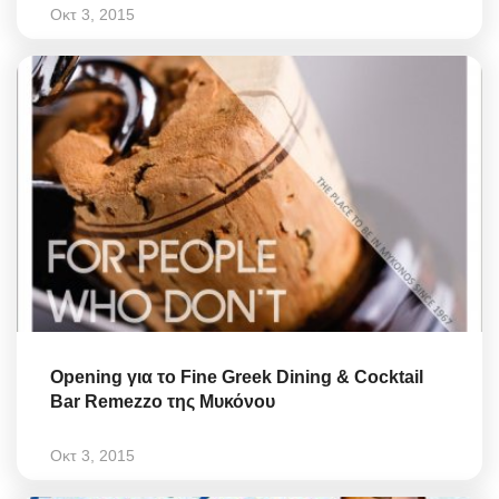
Οκτ 3, 2015
Opening για το Fine Greek Dining & Cocktail
Bar Remezzo της Μυκόνου
Οκτ 3, 2015