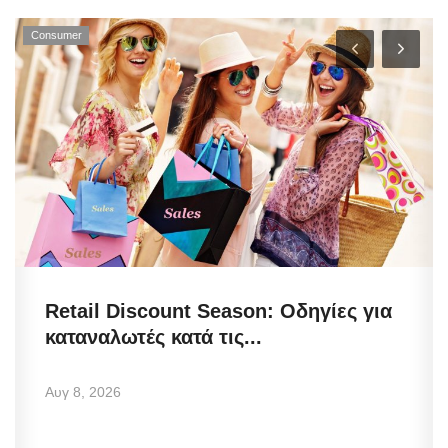
Consumer
Retail Discount Season: Οδηγίες για
καταναλωτές κατά τις...
Αυγ 8, 2026