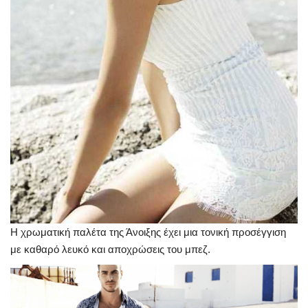
Η χρωματική παλέτα της Άνοιξης έχει μια τονική προσέγγιση
με καθαρό λευκό και αποχρώσεις του μπεζ.