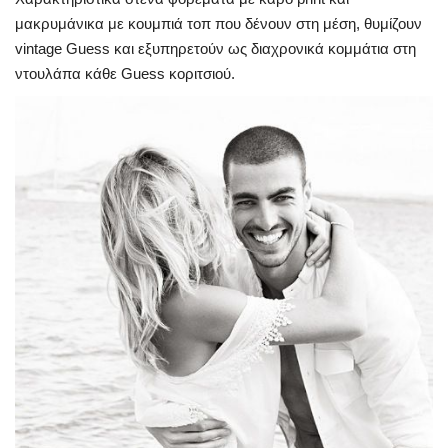
μακρυμάνικα με κουμπιά τοπ που δένουν στη μέση, θυμίζουν
vintage Guess και εξυπηρετούν ως διαχρονικά κομμάτια στη
ντουλάπα κάθε Guess κοριτσιού.