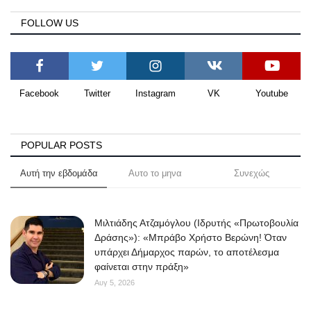
FOLLOW US
Facebook
Twitter
Instagram
VK
Youtube
POPULAR POSTS
Αυτή την εβδομάδα
Αυτο το μηνα
Συνεχώς
Μιλτιάδης Ατζαμόγλου (Ιδρυτής «Πρωτοβουλία
Δράσης»): «Μπράβο Χρήστο Βερώνη! Όταν
υπάρχει Δήμαρχος παρών, το αποτέλεσμα
φαίνεται στην πράξη»
Αυγ 5, 2026