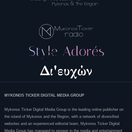
MYKONOS TICKER DIGITAL MEDIA GROUP
Mykonos Ticker Digital Media Group is the leading online publisher on
the island of Mykonos and the Region, with a network of diversified
websites and an experienced editorial team, Mykonos Ticker Digital
Media Group has managed to pioneer in the media and entertainment