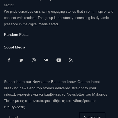
sector.
We pride ourselves on sharing engaging stories that inform, inspire, and
connect with readers. The group is constantly increasing its dynamic
presence in the digital media sector.
Random Posts
Social Media
Subscribe to our Newsletter Be in the know. Get the latest
breaking news and top stories delivered straight to your
inbox.Εγγραφείτε για να λαμβάνετε το Newsletter του Mykonos
Ticker με τις σημαντικότερες ειδήσεις και ενδιαφέρουσες
ενημερώσεις.
Subscribe