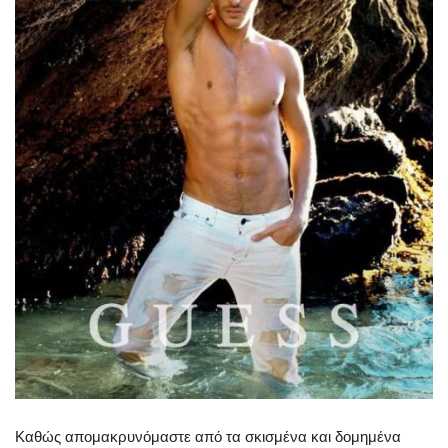
Καθώς απομακρυνόμαστε από τα σκισμένα και δομημένα