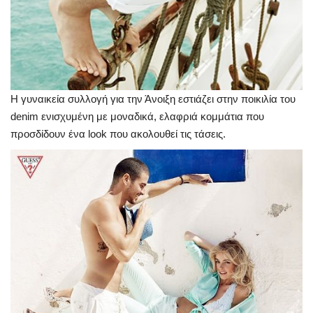
Η γυναικεία συλλογή για την Άνοιξη εστιάζει στην ποικιλία του
denim ενισχυμένη με μοναδικά, ελαφριά κομμάτια που
προσδίδουν ένα look που ακολουθεί τις τάσεις.