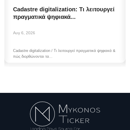
Cadastre digitalization: Τι λειτουργεί
πραγματικά ψηφιακά...
Αυγ 6, 2026
Cadastre digitalization / Τι λειτουργεί πραγματικά ψηφιακά &
πώς διορθώνονται τα...