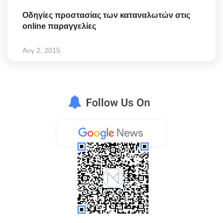
Οδηγίες προστασίας των καταναλωτών στις
online παραγγελίες
Αυγ 2, 2015