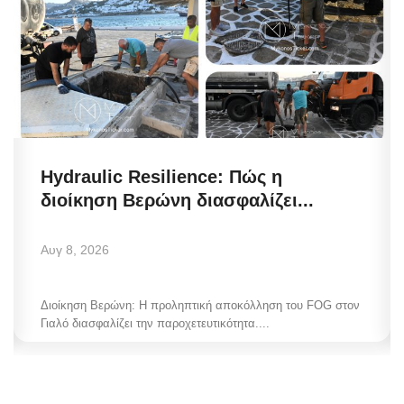
Hydraulic Resilience: Πώς η
διοίκηση Βερώνη διασφαλίζει...
Αυγ 8, 2026
Διοίκηση Βερώνη: Η προληπτική αποκόλληση του FOG στον
Γιαλό διασφαλίζει την παροχετευτικότητα....