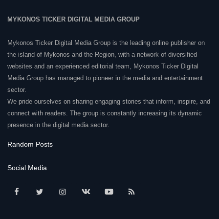
MYKONOS TICKER DIGITAL MEDIA GROUP
Mykonos Ticker Digital Media Group is the leading online publisher on
the island of Mykonos and the Region, with a network of diversified
websites and an experienced editorial team, Mykonos Ticker Digital
Media Group has managed to pioneer in the media and entertainment
sector.
We pride ourselves on sharing engaging stories that inform, inspire, and
connect with readers. The group is constantly increasing its dynamic
presence in the digital media sector.
Random Posts
Social Media