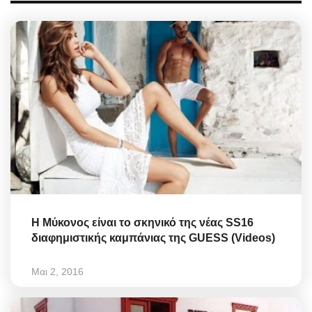
H Μύκονος είναι το σκηνικό της νέας SS16
διαφημιστικής καμπάνιας της GUESS (Videos)
Μαι 2, 2016