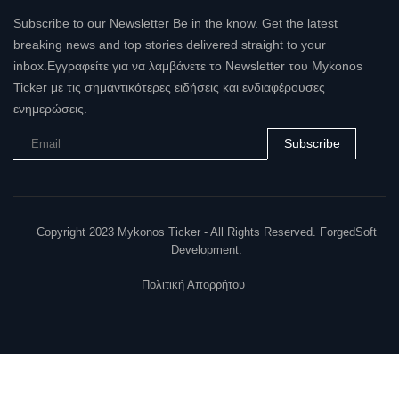
Subscribe to our Newsletter Be in the know. Get the latest
breaking news and top stories delivered straight to your
inbox.Εγγραφείτε για να λαμβάνετε το Newsletter του Mykonos
Ticker με τις σημαντικότερες ειδήσεις και ενδιαφέρουσες
ενημερώσεις.
Subscribe
Copyright 2023 Mykonos Ticker - All Rights Reserved. ForgedSoft
Development.
Πολιτική Απορρήτου