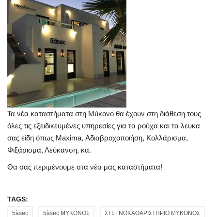
Τα νέα καταστήματα στη Μύκονο θα έχουν στη διάθεση τους
όλες τις εξειδικευμένες υπηρεσίες για τα ρούχα και τα λευκα
σας είδη όπως Maxima, Αδιαβροχοποιήση, Κολλάρισμα,
Φιξάρισμα, Λεύκανση, κα.
Θα σας περιμένουμε στα νέα μας καταστήματα!
TAGS:
5àsec
5àsec ΜΥΚΟΝΟΣ
ΣΤΕΓΝΟΚΑΘΑΡΙΣΤΗΡΙΟ ΜΥΚΟΝΟΣ