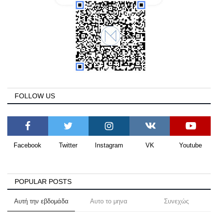
FOLLOW US
Facebook
Twitter
Instagram
VK
Youtube
POPULAR POSTS
Αυτή την εβδομάδα
Αυτο το μηνα
Συνεχώς