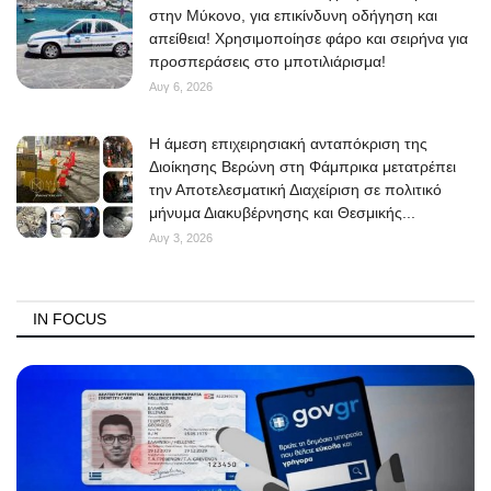
στην Μύκονο, για επικίνδυνη οδήγηση και
απείθεια! Χρησιμοποίησε φάρο και σειρήνα για
προσπεράσεις στο μποτιλιάρισμα!
Αυγ 6, 2026
Η άμεση επιχειρησιακή ανταπόκριση της
Διοίκησης Βερώνη στη Φάμπρικα μετατρέπει
την Αποτελεσματική Διαχείριση σε πολιτικό
μήνυμα Διακυβέρνησης και Θεσμικής...
Αυγ 3, 2026
IN FOCUS