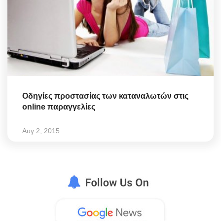
Οδηγίες προστασίας των καταναλωτών στις
online παραγγελίες
Αυγ 2, 2015