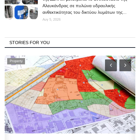
Αλευκάνδρας σε πυλώνα υδραυλικής
ανθεκτικότητας του δικτύου λυμάτων της...
Αυγ 5, 2026
STORIES FOR YOU
Property