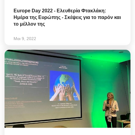
Europe Day 2022 - Ελευθερία Φτακλάκη:
Ημέρα της Ευρώπης - Σκέψεις για το παρόν και
το μέλλον της
Μαι 9, 2022