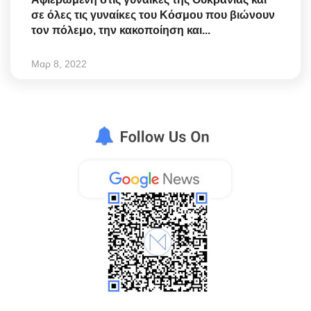
σε όλες τις γυναίκες του Κόσμου που βιώνουν
τον πόλεμο, την κακοποίηση και...
Μαρ 8, 2022