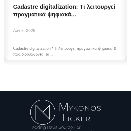
Cadastre digitalization: Τι λειτουργεί
πραγματικά ψηφιακά...
Αυγ 6, 2026
Cadastre digitalization / Τι λειτουργεί πραγματικά ψηφιακά &
πώς διορθώνονται τα...