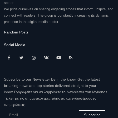
sector.
We pride ourselves on sharing engaging stories that inform, inspire, and
connect with readers. The group is constantly increasing its dynamic
presence in the digital media sector.
Random Posts
Social Media
Subscribe to our Newsletter Be in the know. Get the latest
breaking news and top stories delivered straight to your
inbox.Εγγραφείτε για να λαμβάνετε το Newsletter του Mykonos
Ticker με τις σημαντικότερες ειδήσεις και ενδιαφέρουσες
ενημερώσεις.
Subscribe