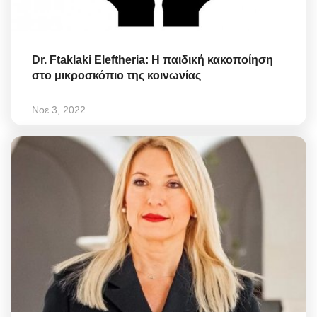
Dr. Ftaklaki Eleftheria: Η παιδική κακοποίηση
στο μικροσκόπιο της κοινωνίας
Νοε 3, 2022