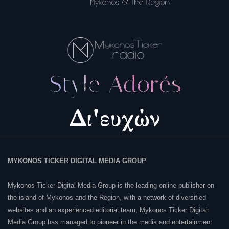
MYKONOS TICKER DIGITAL MEDIA GROUP
Mykonos Ticker Digital Media Group is the leading online publisher on
the island of Mykonos and the Region, with a network of diversified
websites and an experienced editorial team, Mykonos Ticker Digital
Media Group has managed to pioneer in the media and entertainment