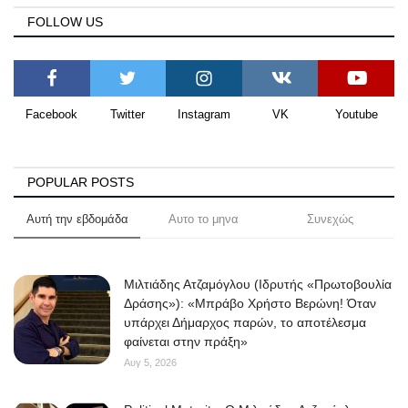
FOLLOW US
Facebook
Twitter
Instagram
VK
Youtube
POPULAR POSTS
Αυτή την εβδομάδα
Αυτο το μηνα
Συνεχώς
Μιλτιάδης Ατζαμόγλου (Ιδρυτής «Πρωτοβουλία
Δράσης»): «Μπράβο Χρήστο Βερώνη! Όταν
υπάρχει Δήμαρχος παρών, το αποτέλεσμα
φαίνεται στην πράξη»
Αυγ 5, 2026