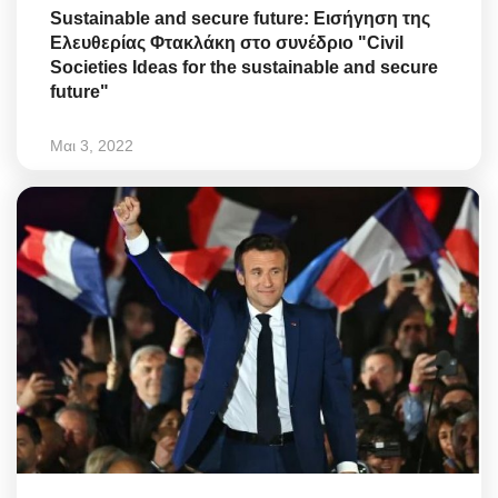
Sustainable and secure future: Εισήγηση της
Ελευθερίας Φτακλάκη στο συνέδριο "Civil
Societies Ideas for the sustainable and secure
future"
Μαι 3, 2022