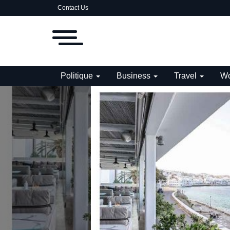
Contact Us
Politique
Business
Travel
Wo