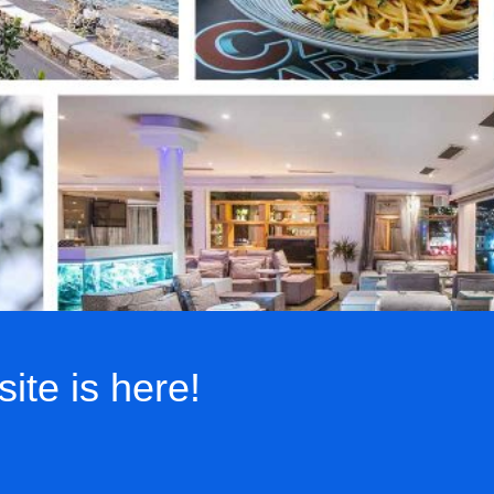
te is here!