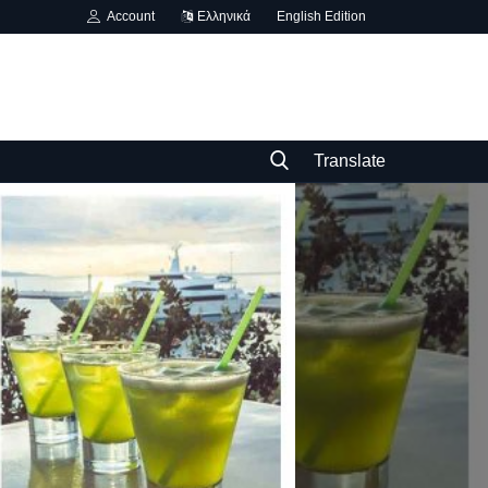
Account
Ελληνικά
English Edition
Translate