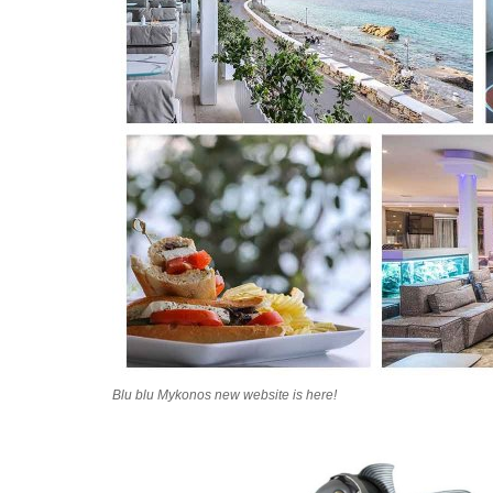
Blu blu Mykonos new website is here!