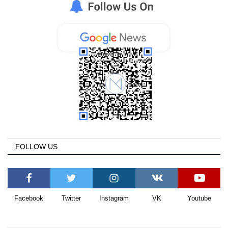
FOLLOW US
Facebook
Twitter
Instagram
VK
Youtube