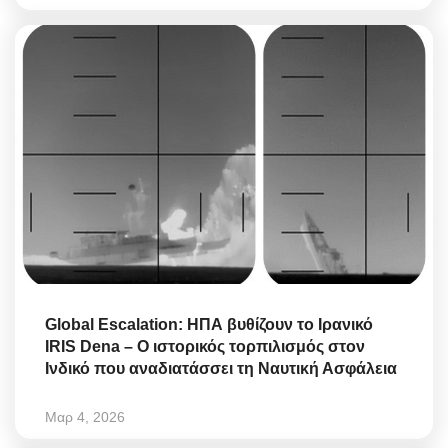
Global Escalation: ΗΠΑ βυθίζουν το Ιρανικό
IRIS Dena – Ο ιστορικός τορπιλισμός στον
Ινδικό που αναδιατάσσει τη Ναυτική Ασφάλεια
Μαρ 4, 2026