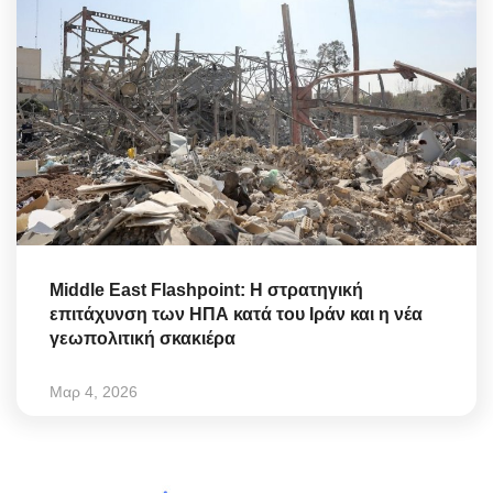
Middle East Flashpoint: Η στρατηγική
επιτάχυνση των ΗΠΑ κατά του Ιράν και η νέα
γεωπολιτική σκακιέρα
Μαρ 4, 2026