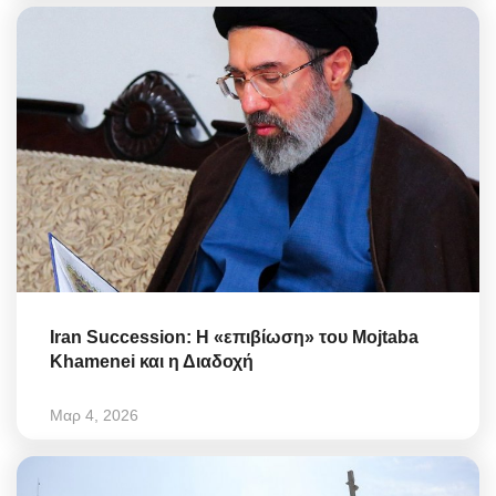
Iran Succession: Η «επιβίωση» του Mojtaba
Khamenei και η Διαδοχή
Μαρ 4, 2026