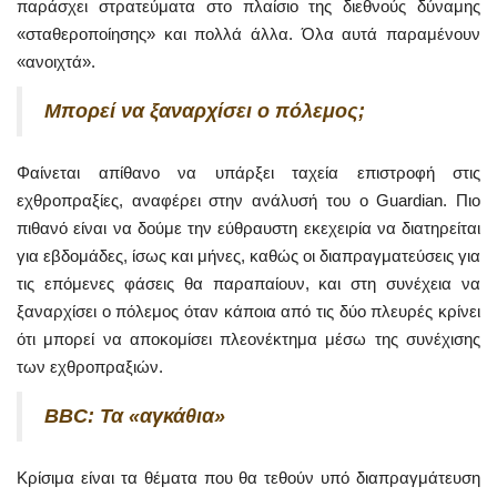
παράσχει στρατεύματα στο πλαίσιο της διεθνούς δύναμης
«σταθεροποίησης» και πολλά άλλα. Όλα αυτά παραμένουν
«ανοιχτά».
Μπορεί να ξαναρχίσει ο πόλεμος;
Φαίνεται απίθανο να υπάρξει ταχεία επιστροφή στις
εχθροπραξίες, αναφέρει στην ανάλυσή του ο Guardian. Πιο
πιθανό είναι να δούμε την εύθραυστη εκεχειρία να διατηρείται
για εβδομάδες, ίσως και μήνες, καθώς οι διαπραγματεύσεις για
τις επόμενες φάσεις θα παραπαίουν, και στη συνέχεια να
ξαναρχίσει ο πόλεμος όταν κάποια από τις δύο πλευρές κρίνει
ότι μπορεί να αποκομίσει πλεονέκτημα μέσω της συνέχισης
των εχθροπραξιών.
ΒΒC: Τα «αγκάθια»
Κρίσιμα είναι τα θέματα που θα τεθούν υπό διαπραγμάτευση