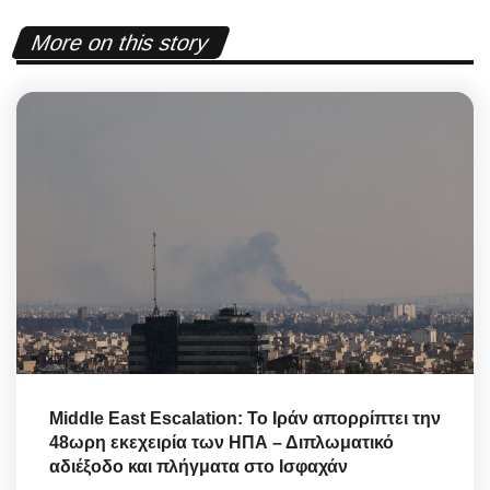
More on this story
Middle East Escalation: Το Ιράν απορρίπτει την
48ωρη εκεχειρία των ΗΠΑ – Διπλωματικό
αδιέξοδο και πλήγματα στο Ισφαχάν