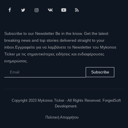
Subscribe to our Newsletter Be in the know. Get the latest
breaking news and top stories delivered straight to your
inbox.Εγγραφείτε για να λαμβάνετε το Newsletter του Mykonos
Ticker με τις σημαντικότερες ειδήσεις και ενδιαφέρουσες
ενημερώσεις.
Subscribe
Copyright 2023 Mykonos Ticker - All Rights Reserved. ForgedSoft
Development.
Πολιτική Απορρήτου