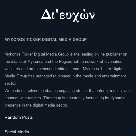
MYKONOS TICKER DIGITAL MEDIA GROUP
Mykonos Ticker Digital Media Group is the leading online publisher on
the island of Mykonos and the Region, with a network of diversified
websites and an experienced editorial team, Mykonos Ticker Digital
Media Group has managed to pioneer in the media and entertainment
sector.
We pride ourselves on sharing engaging stories that inform, inspire, and
connect with readers. The group is constantly increasing its dynamic
presence in the digital media sector.
Random Posts
Social Media