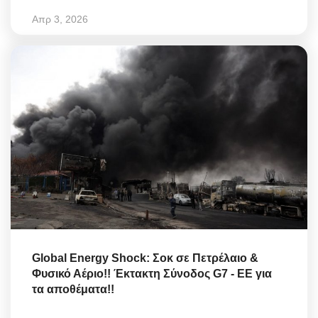
Απρ 3, 2026
Global Energy Shock: Σοκ σε Πετρέλαιο &
Φυσικό Αέριο!! Έκτακτη Σύνοδος G7 - ΕΕ για
τα αποθέματα!!