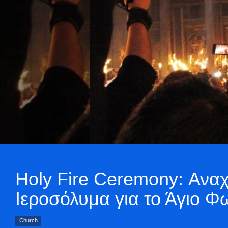
Holy Fire Ceremony: Αναχ
Ιεροσόλυμα για το Άγιο Φ
Church