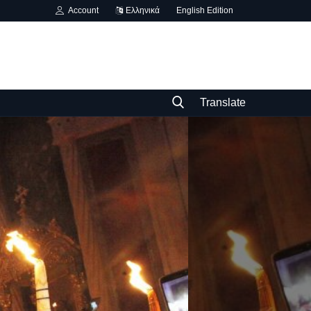
Account
Ελληνικά
English Edition
Translate