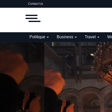
Contact Us
Politique
Business
Travel
Wo