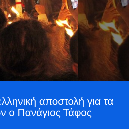
λληνική αποστολή για τα
ών ο Πανάγιος Τάφος