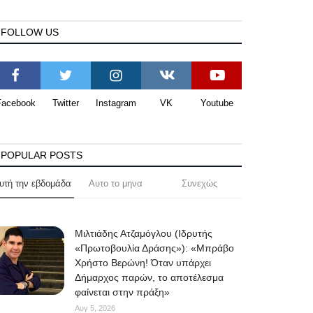
FOLLOW US
Facebook
Twitter
Instagram
VK
Youtube
POPULAR POSTS
υτή την εβδομάδα
Αυτο το μηνα
Συνεχώς
Μιλτιάδης Ατζαμόγλου (Ιδρυτής
«Πρωτοβουλία Δράσης»): «Μπράβο
Χρήστο Βερώνη! Όταν υπάρχει
Δήμαρχος παρών, το αποτέλεσμα
φαίνεται στην πράξη»
Αυγ 5, 2026