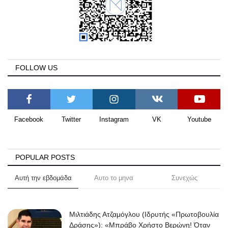
FOLLOW US
Facebook
Twitter
Instagram
VK
Youtube
POPULAR POSTS
Αυτή την εβδομάδα
Αυτο το μηνα
Συνεχώς
Μιλτιάδης Ατζαμόγλου (Ιδρυτής «Πρωτοβουλία
Δράσης»): «Μπράβο Χρήστο Βερώνη! Όταν