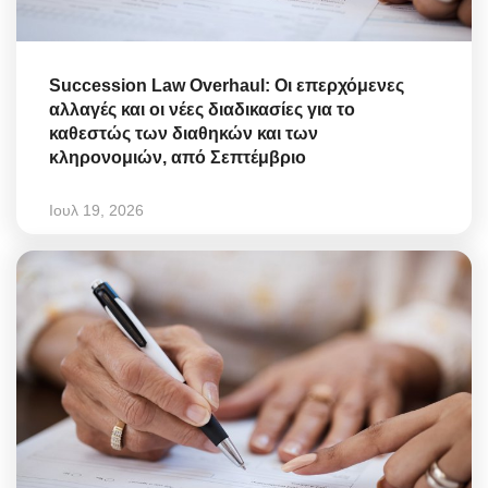
Succession Law Overhaul: Οι επερχόμενες
αλλαγές και οι νέες διαδικασίες για το
καθεστώς των διαθηκών και των
κληρονομιών, από Σεπτέμβριο
Ιουλ 19, 2026