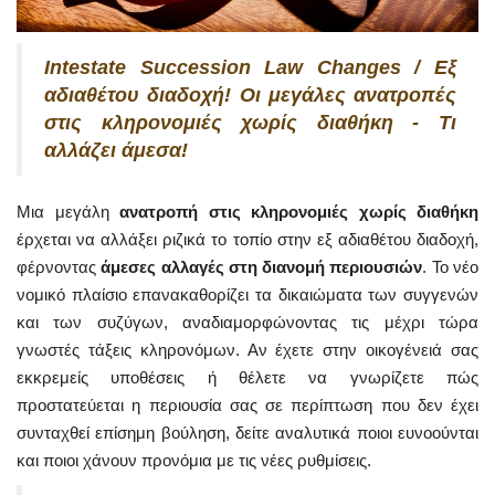
Intestate Succession Law Changes / Εξ
αδιαθέτου διαδοχή! Οι μεγάλες ανατροπές
στις κληρονομιές χωρίς διαθήκη - Τι
αλλάζει άμεσα!
Μια μεγάλη
ανατροπή στις κληρονομιές χωρίς διαθήκη
έρχεται να αλλάξει ριζικά το τοπίο στην εξ αδιαθέτου διαδοχή,
φέρνοντας
άμεσες αλλαγές στη διανομή περιουσιών
. Το νέο
νομικό πλαίσιο επανακαθορίζει τα δικαιώματα των συγγενών
και των συζύγων, αναδιαμορφώνοντας τις μέχρι τώρα
γνωστές τάξεις κληρονόμων. Αν έχετε στην οικογένειά σας
εκκρεμείς υποθέσεις ή θέλετε να γνωρίζετε πώς
προστατεύεται η περιουσία σας σε περίπτωση που δεν έχει
συνταχθεί επίσημη βούληση, δείτε αναλυτικά ποιοι ευνοούνται
και ποιοι χάνουν προνόμια με τις νέες ρυθμίσεις.