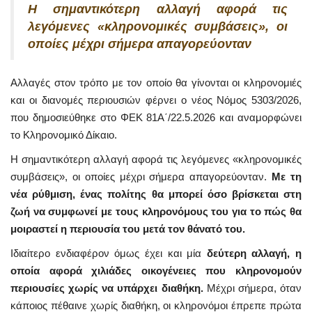
Η σημαντικότερη αλλαγή αφορά τις
λεγόμενες «κληρονομικές συμβάσεις», οι
οποίες μέχρι σήμερα απαγορεύονταν
Αλλαγές στον τρόπο με τον οποίο θα γίνονται οι κληρονομιές
και οι διανομές περιουσιών φέρνει ο νέος Νόμος 5303/2026,
που δημοσιεύθηκε στο ΦΕΚ 81Α΄/22.5.2026 και αναμορφώνει
το Κληρονομικό Δίκαιο.
Η σημαντικότερη αλλαγή αφορά τις λεγόμενες «κληρονομικές
συμβάσεις», οι οποίες μέχρι σήμερα απαγορεύονταν.
Με τη
νέα ρύθμιση, ένας πολίτης θα μπορεί όσο βρίσκεται στη
ζωή να συμφωνεί με τους κληρονόμους του για το πώς θα
μοιραστεί η περιουσία του μετά τον θάνατό του.
Ιδιαίτερο ενδιαφέρον όμως έχει και μία
δεύτερη αλλαγή, η
οποία αφορά χιλιάδες οικογένειες που κληρονομούν
περιουσίες χωρίς να υπάρχει διαθήκη.
Μέχρι σήμερα, όταν
κάποιος πέθαινε χωρίς διαθήκη, οι κληρονόμοι έπρεπε πρώτα