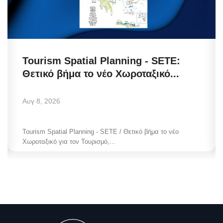
Tourism Spatial Planning - SETE:
Θετικό βήμα το νέο Χωροταξικό...
Αυγ 8, 2026
Tourism Spatial Planning - SETE / Θετικό βήμα το νέο
Χωροταξικό για τον Τουρισμό,...