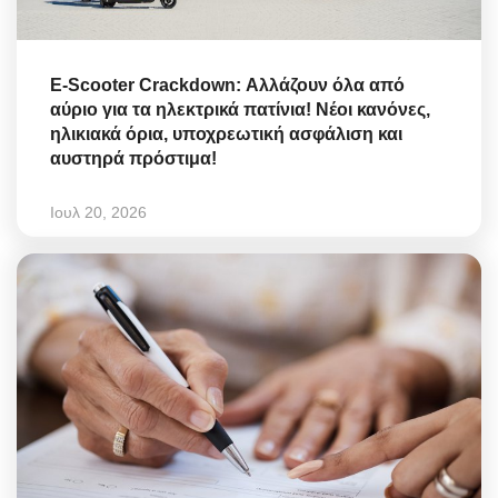
E-Scooter Crackdown: Αλλάζουν όλα από
αύριο για τα ηλεκτρικά πατίνια! Νέοι κανόνες,
ηλικιακά όρια, υποχρεωτική ασφάλιση και
αυστηρά πρόστιμα!
Ιουλ 20, 2026