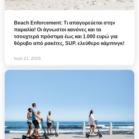
Beach Enforcement: Τι απαγορεύεται στην
παραλία! Οι άγνωστοι κανόνες και τα
τσουχτερά πρόστιμα έως και 1.000 ευρώ για
θόρυβο από ρακέτες, SUP, ελεύθερο κάμπινγκ!
Ιουλ 21, 2026