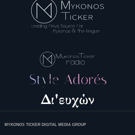
MYKONOS TICKER DIGITAL MEDIA GROUP