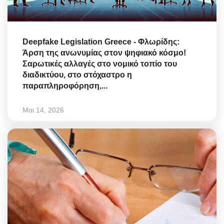
Deepfake Legislation Greece - Φλωρίδης:
Άρση της ανωνυμίας στον ψηφιακό κόσμο!
Σαρωτικές αλλαγές στο νομικό τοπίο του
διαδικτύου, στο στόχαστρο η
παραπληροφόρηση,...
Μαι 14, 2026