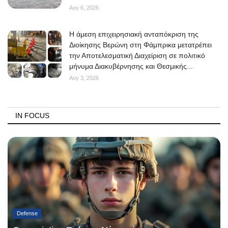
Αυγ 6, 2026
Η άμεση επιχειρησιακή ανταπόκριση της
Διοίκησης Βερώνη στη Φάμπρικα μετατρέπει
την Αποτελεσματική Διαχείριση σε πολιτικό
μήνυμα Διακυβέρνησης και Θεσμικής...
Αυγ 3, 2026
IN FOCUS
Defense