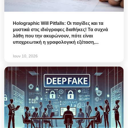
Holographic Will Pitfalls: Οι παγίδες και τα
μυστικά στις ιδιόγραφες διαθήκες! Τα συχνά
λάθη που την ακυρώνουν, πότε είναι
υποχρεωτική η γραφολογική εξέταση,...
Ιουν 10, 2026