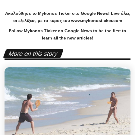
Ακολούθησε το
Mykonos
Ticker
στο
Google
News
!
Live
όλες
οι εξελίξεις, με το κύρος του
www
.
mykonosticker
.
com
Follow Mykonos Ticker on
Google News
to be the first to
learn all the new articles!
More on this story