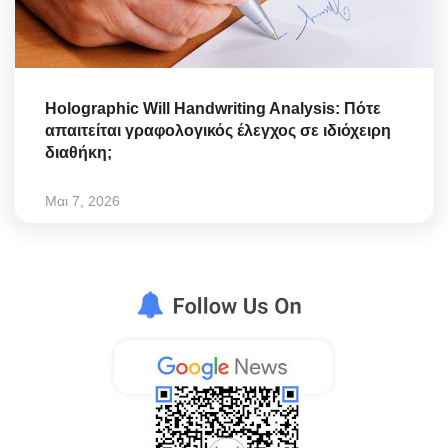
Holographic Will Handwriting Analysis: Πότε
απαιτείται γραφολογικός έλεγχος σε ιδιόχειρη
διαθήκη;
Μαι 7, 2026