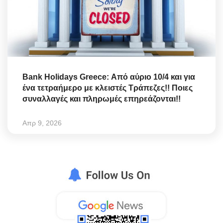
Bank Holidays Greece: Από αύριο 10/4 και για
ένα τετραήμερο με κλειστές Τράπεζες!! Ποιες
συναλλαγές και πληρωμές επηρεάζονται!!
Απρ 9, 2026