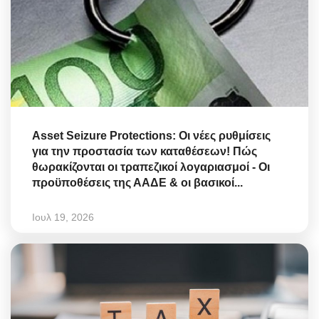
Asset Seizure Protections: Οι νέες ρυθμίσεις
για την προστασία των καταθέσεων! Πώς
θωρακίζονται οι τραπεζικοί λογαριασμοί - Οι
προϋποθέσεις της ΑΑΔΕ & οι βασικοί...
Ιουλ 19, 2026