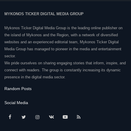
MYKONOS TICKER DIGITAL MEDIA GROUP
Mykonos Ticker Digital Media Group is the leading online publisher on
the island of Mykonos and the Region, with a network of diversified
websites and an experienced editorial team, Mykonos Ticker Digital
Media Group has managed to pioneer in the media and entertainment
sector.
We pride ourselves on sharing engaging stories that inform, inspire, and
connect with readers. The group is constantly increasing its dynamic
presence in the digital media sector.
Random Posts
Social Media