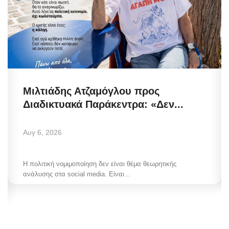
Μιλτιάδης Ατζαμόγλου προς
Διαδικτυακά Παράκεντρα: «Δεν...
Αυγ 6, 2026
Η πολιτική νομιμοποίηση δεν είναι θέμα θεωρητικής
ανάλυσης στα social media. Είναι...