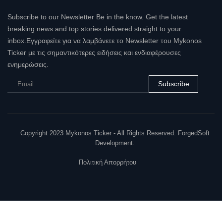
Subscribe to our Newsletter Be in the know. Get the latest
breaking news and top stories delivered straight to your
inbox.Εγγραφείτε για να λαμβάνετε το Newsletter του Mykonos
Ticker με τις σημαντικότερες ειδήσεις και ενδιαφέρουσες
ενημερώσεις.
Subscribe
Copyright 2023 Mykonos Ticker - All Rights Reserved. ForgedSoft
Development.
Πολιτική Απορρήτου