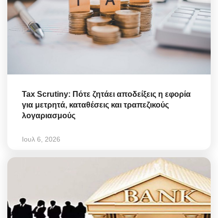
Tax Scrutiny: Πότε ζητάει αποδείξεις η εφορία
για μετρητά, καταθέσεις και τραπεζικούς
λογαριασμούς
Ιουλ 6, 2026