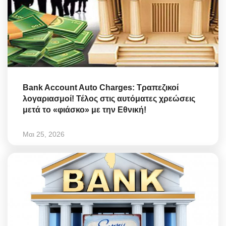
Bank Account Auto Charges: Τραπεζικοί
λογαριασμοί! Τέλος στις αυτόματες χρεώσεις
μετά το «φιάσκο» με την Εθνική!
Μαι 25, 2026