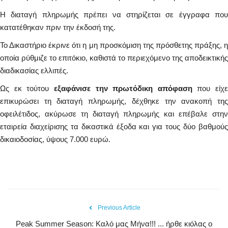
Η διαταγή πληρωμής πρέπει να στηρίζεται σε έγγραφα που
κατατέθηκαν πριν την έκδοσή της.
Το Δικαστήριο έκρινε ότι η μη προσκόμιση της πρόσθετης πράξης, η
οποία ρύθμιζε το επιτόκιο, καθιστά το περιεχόμενο της αποδεικτικής
διαδικασίας ελλιπές.
Ως εκ τούτου
εξαφάνισε την πρωτόδικη απόφαση
που είχε
επικυρώσει τη διαταγή πληρωμής, δέχθηκε την ανακοπή της
οφειλέτιδος, ακύρωσε τη διαταγή πληρωμής και επέβαλε στην
εταιρεία διαχείρισης τα δικαστικά έξοδα και για τους δύο βαθμούς
δικαιοδοσίας, ύψους 7.000 ευρώ.
Previous Article
Peak Summer Season: Kαλό μας Μήνα!!! ... ήρθε κιόλας ο