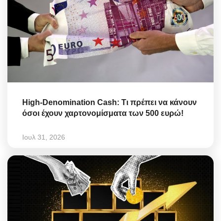
High-Denomination Cash: Τι πρέπει να κάνουν
όσοι έχουν χαρτονομίσματα των 500 ευρώ!
Ιουλ 31, 2026