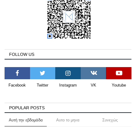
FOLLOW US
Facebook
Twitter
Instagram
VK
Youtube
POPULAR POSTS
Αυτή την εβδομάδα
Αυτο το μηνα
Συνεχώς