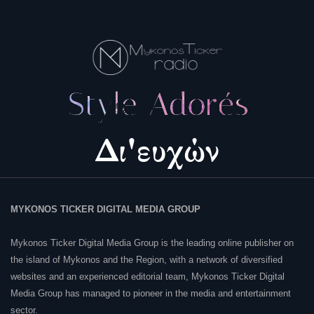
MYKONOS TICKER DIGITAL MEDIA GROUP
Mykonos Ticker Digital Media Group is the leading online publisher on
the island of Mykonos and the Region, with a network of diversified
websites and an experienced editorial team, Mykonos Ticker Digital
Media Group has managed to pioneer in the media and entertainment
sector.