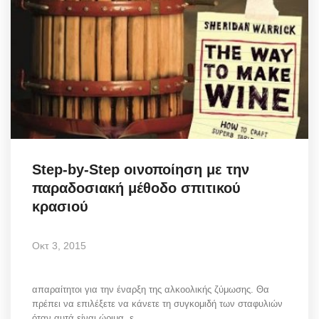
Step-by-Step οινοποίηση με την
παραδοσιακή μέθοδο σπιτικού
κρασιού
Οκτ 3, 2015
απαραίτητοι για την έναρξη της αλκοολικής ζύμωσης. Θα
πρέπει να επιλέξετε να κάνετε τη συγκομιδή των σταφυλιών
όταν αυτά είναι ώριμα, ε