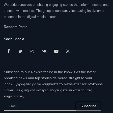
We pride ourselves on sharing engaging stories that inform, inspire, and
connect with readers. The group is constantly increasing its dynamic
presence in the digital media sector.
Random Posts
Social Media
Subscribe to our Newsletter Be in the know. Get the latest
breaking news and top stories delivered straight to your
inbox.Εγγραφείτε για να λαμβάνετε το Newsletter του Mykonos
Ticker με τις σημαντικότερες ειδήσεις και ενδιαφέρουσες
ενημερώσεις.
Subscribe