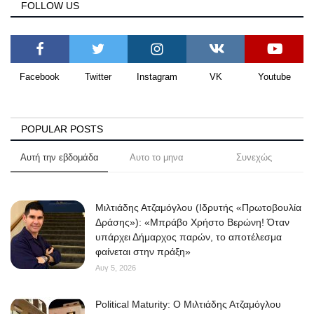
FOLLOW US
Facebook
Twitter
Instagram
VK
Youtube
POPULAR POSTS
Αυτή την εβδομάδα
Αυτο το μηνα
Συνεχώς
Μιλτιάδης Ατζαμόγλου (Ιδρυτής «Πρωτοβουλία
Δράσης»): «Μπράβο Χρήστο Βερώνη! Όταν
υπάρχει Δήμαρχος παρών, το αποτέλεσμα
φαίνεται στην πράξη»
Αυγ 5, 2026
Political Maturity: Ο Μιλτιάδης Ατζαμόγλου