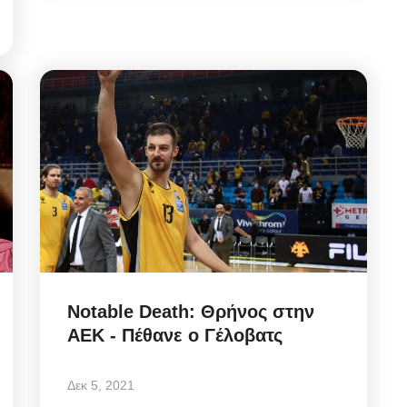
Notable Death: Θρήνος στην
ΑΕΚ - Πέθανε ο Γέλοβατς
Δεκ 5, 2021