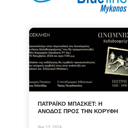
ΠΑΤΡΑΪΚΟ ΜΠΑΣΚΕΤ: Η
ΑΝΟΔΟΣ ΠΡΟΣ ΤΗΝ ΚΟΡΥΦΗ
Νοε 13, 2024