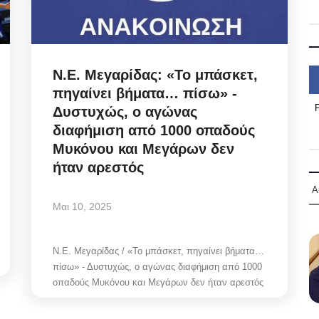
Ν.Ε. Μεγαρίδας: «Το μπάσκετ,
πηγαίνει βήματα… πίσω» -
Δυστυχώς, ο αγώνας
διαφήμιση από 1000 οπαδούς
Μυκόνου και Μεγάρων δεν
ήταν αρεστός
Α
Μαι 10, 2025
Ν.Ε. Μεγαρίδας / «Το μπάσκετ, πηγαίνει βήματα…
πίσω» - Δυστυχώς, ο αγώνας διαφήμιση από 1000
οπαδούς Μυκόνου και Μεγάρων δεν ήταν αρεστός