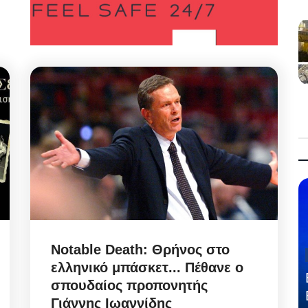
Notable Death: Θρήνος στο
ελληνικό μπάσκετ... Πέθανε ο
σπουδαίος προπονητής
Γιάννης Ιωαννίδης