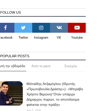
FOLLOW US
Facebook
Twitter
Instagram
VK
Youtube
POPULAR POSTS
υτή την εβδομάδα
Αυτο το μηνα
Συνεχώς
Μιλτιάδης Ατζαμόγλου (Ιδρυτής
«Πρωτοβουλία Δράσης»): «Μπράβο
Χρήστο Βερώνη! Όταν υπάρχει
Δήμαρχος παρών, το αποτέλεσμα
φαίνεται στην πράξη»
Αυγ 5, 2026