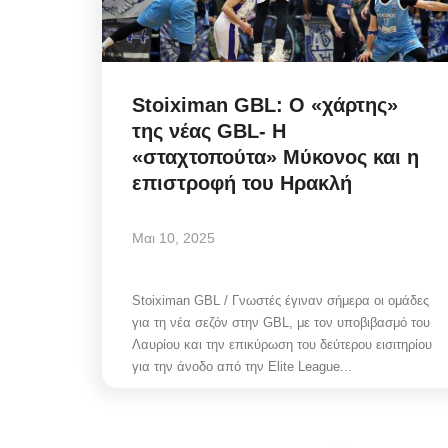
Stoiximan GBL: Ο «χάρτης»
της νέας GBL- H
«σταχτοπούτα» Μύκονος και η
επιστροφή του Ηρακλή
Μαι 10, 2025
Stoiximan GBL / Γνωστές έγιναν σήμερα οι ομάδες
για τη νέα σεζόν στην GBL, με τον υποβιβασμό του
Λαυρίου και την επικύρωση του δεύτερου εισιτηρίου
για την άνοδο από την Elite League...