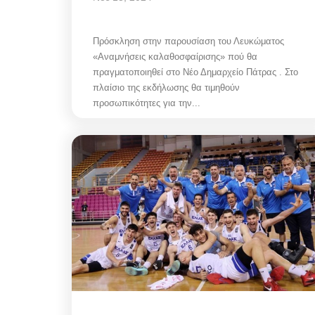
Πρόσκληση στην παρουσίαση του Λευκώματος
«Αναμνήσεις καλαθοσφαίρισης» πού θα
πραγματοποιηθεί στο Νέο Δημαρχείο Πάτρας . Στο
πλαίσιο της εκδήλωσης θα τιμηθούν
προσωπικότητες για την...