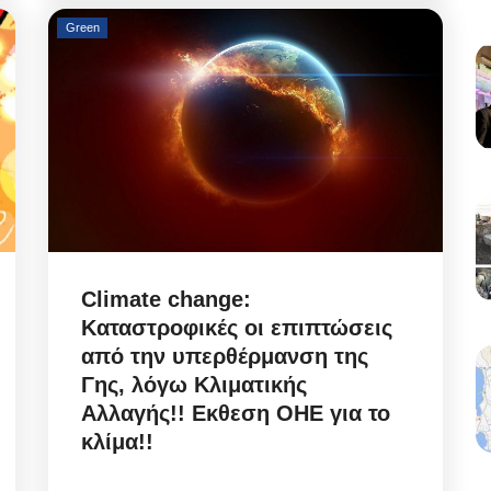
Green
Climate change:
Καταστροφικές οι επιπτώσεις
από την υπερθέρμανση της
Γης, λόγω Κλιματικής
Αλλαγής!! Εκθεση ΟΗΕ για το
κλίμα!!