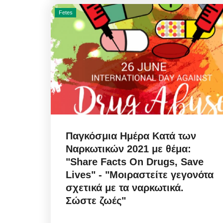
Fetes
Παγκόσμια Ημέρα Κατά των
Ναρκωτικών 2021 με θέμα:
"Share Facts On Drugs, Save
Lives" - "Μοιραστείτε γεγονότα
σχετικά με τα ναρκωτικά.
Σώστε ζωές"