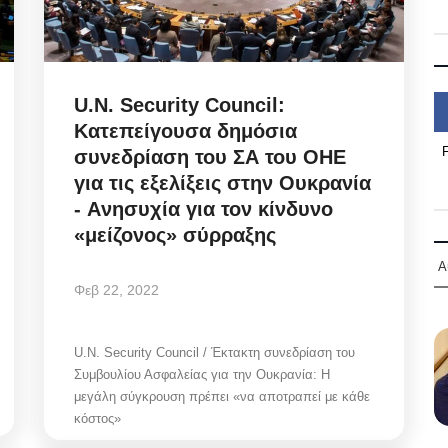
U.N. Security Council:
Κατεπείγουσα δημόσια
συνεδρίαση του ΣΑ του ΟΗΕ
για τις εξελίξεις στην Ουκρανία
- Aνησυχία για τον κίνδυνο
«μείζονος» σύρραξης
Α
Φεβ 22, 2022
U.N. Security Council / Έκτακτη συνεδρίαση του
Συμβουλίου Ασφαλείας για την Ουκρανία: Η
μεγάλη σύγκρουση πρέπει «να αποτραπεί με κάθε
κόστος»