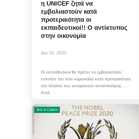
η UNICEF ζητά να
εμβολιαστούν κατά
προτεραιότητα οι
εκπαιδευτικοί!! Ο αντίκτυπος
στην οικονομία
Δεκ 15, 2020
Οι εκπαιδευτικοί θα πρέπει να εμβολιαστούν
εναντίον του νέου κορωνοϊού κατά προτεραιότητα
στο πλαίσιο των εκστρατειών ανοσοποίησης......
Αυτό
Arts & Culture