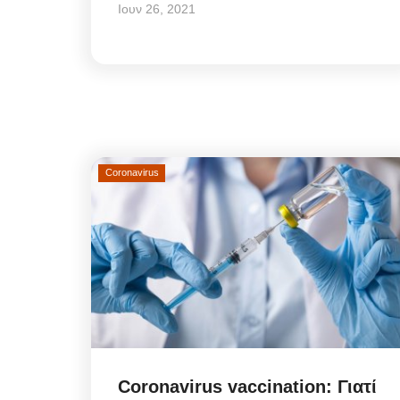
Ιουν 26, 2021
Coronavirus
Coronavirus vaccination: Γιατί