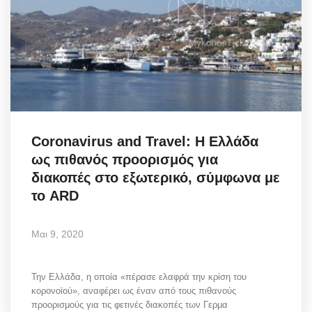
Coronavirus and Travel: Η Ελλάδα
ως πιθανός προορισμός για
διακοπές στο εξωτερικό, σύμφωνα με
το ARD
Μαι 9, 2020
Την Ελλάδα, η οποία «πέρασε ελαφρά την κρίση του
κορονοϊού», αναφέρει ως έναν από τους πιθανούς
προορισμούς για τις φετινές διακοπές των Γερμα