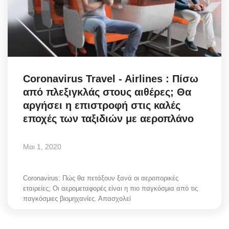
Coronavirus Travel - Airlines : Πίσω
από πλεξιγκλάς στους αιθέρες; Θα
αργήσει η επιστροφή στις καλές
εποχές των ταξιδιών με αεροπλάνο
Μαι 1, 2020
Coronavirus: Πώς θα πετάξουν ξανά οι αεροπορικές
εταιρείες; Οι αερομεταφορές είναι η πιο παγκόσμια από τις
παγκόσμιες βιομηχανίες. Απασχολεί