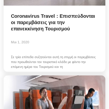
Coronavirus Travel : Επισπεύδονται
οι παρεμβάσεις για την
επανεκκίνηση Τουρισμού
Μαι 1, 2020
Σε τρία επίπεδα συζητούνται αυτή τη στιγμή οι παρεμβάσεις
που προωθούνται τον τουριστικό κλάδο με φόντο την
επόμενη ημέρα του Τουρισμού και τη