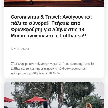
Coronavirus & Travel: Ανοίγουν και
πάλι τα σύνορα!! Πτήσεις από
Φρανκφούρτη για Αθήνα στις 18
Μαΐου ανακοίνωσε η Lufthansa!!
Μαι 8, 2020
Σύμφωνα με ανακοίνωση η γερμανική αεροπορική εταιρεία
Lufthansa θα ξεκινήσει πτήσεις από Φρανκφούρτη με
προορισμό την Αθήνα στις 18 Μαΐου.....