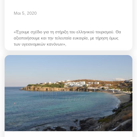
Μαι 5, 2020
«Έχουμε σχέδιο για τη στήριξη του ελληνικού τουρισμού. Θα
αξιοποιήσουμε και την τελευταία ευκαιρία, με τήρηση όμως
των υγειονομικών κανόνων»,