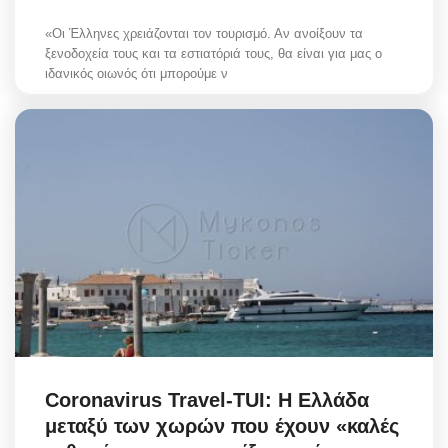
«Οι Έλληνες χρειάζονται τον τουρισμό. Αν ανοίξουν τα
ξενοδοχεία τους και τα εστιατόριά τους, θα είναι για μας ο
ιδανικός οιωνός ότι μπορούμε ν
Coronavirus Travel-TUI: Η Ελλάδα
μεταξύ των χωρών που έχουν «καλές