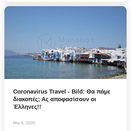
Coronavirus Travel - Bild: Θα πάμε
διακοπές; Ας αποφασίσουν οι
Έλληνες!!
Μαι 4, 2020