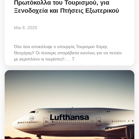
Πρωτόκολλα του Τουρισμού, για
Ξενοδοχεία και Πτήσεις Εξωτερικού
Μαι 8, 2020
Όλα όσα αποκάλυψε ο υπουργός Τουρισμού Χάρης
Θεοχάρης!! Οι τέσσερις απαράβατοι κανόνες για να πετούν
με αεροπλάνο οι τουρίστες!!..... Τ