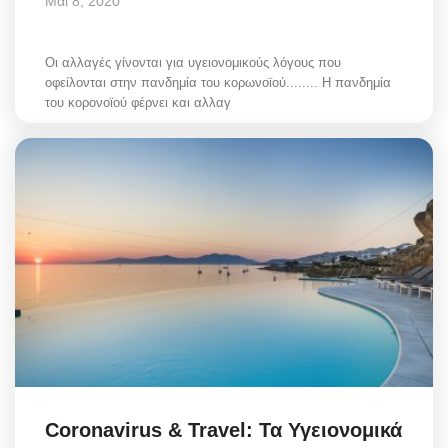
Μαι 8, 2020
Οι αλλαγές γίνονται για υγειονομικούς λόγους που
οφείλονται στην πανδημία του κορωνοϊού........ Η πανδημία
του κορονοϊού φέρνει και αλλαγ
Coronavirus & Travel: Τα Υγειονομικά