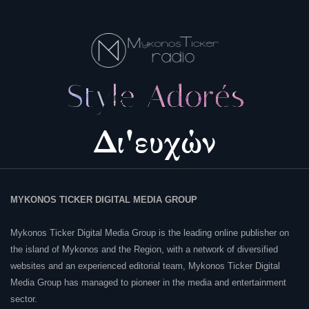
MYKONOS TICKER DIGITAL MEDIA GROUP
Mykonos Ticker Digital Media Group is the leading online publisher on
the island of Mykonos and the Region, with a network of diversified
websites and an experienced editorial team, Mykonos Ticker Digital
Media Group has managed to pioneer in the media and entertainment
sector.