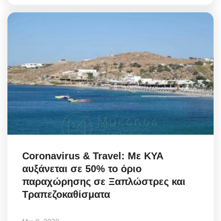
Coronavirus & Travel: Με ΚΥΑ
αυξάνεται σε 50% το όριο
παραχώρησης σε Ξαπλώστρες και
Τραπεζοκαθίσματα