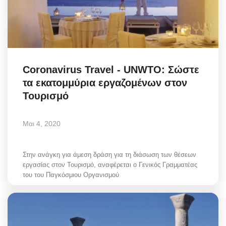
Coronavirus Travel - UNWTO: Σώστε
τα εκατομμύρια εργαζομένων στον
Τουρισμό
Μαι 4, 2020
Στην ανάγκη για άμεση δράση για τη διάσωση των θέσεων
εργασίας στον Τουρισμό, αναφέρεται ο Γενικός Γραμματέας
του του Παγκόσμιου Οργανισμού