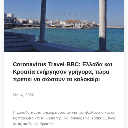
Coronavirus Travel-BBC: Ελλάδα και
Κροατία ενήργησαν γρήγορα, τώρα
πρέπει να σώσουν το καλοκαίρι
Μαι 4, 2020
Η Ελλάδα πάντα υπερηφανευόταν για τον ηλιόλουστο καιρό,
τις παραλίες και τα νησιά της. Και όποιος είναι εξοικειωμένος
με τις ακτές της Κροατία