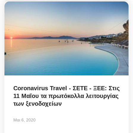
Coronavirus Travel - ΣΕΤΕ - ΞΕΕ: Στις
11 Μαΐου τα πρωτόκολλα λειτουργίας
των ξενοδοχείων
Μαι 6, 2020