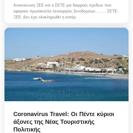
Ανακοίνωση ΞΕΕ και ο ΣΕΤΕ για διαρροές σχεδίων που
αφορούν πρωτόκολλα λειτουργίας ξενοδοχείων......... ΣΕΤΕ-
ΞΕΕ: Δεν έχει ολοκληρωθεί η κατάρ
Coronavirus Travel: Οι Πέντε κύριοι
άξονες της Νέας Τουριστικής
Πολιτικής