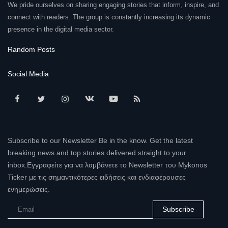
We pride ourselves on sharing engaging stories that inform, inspire, and
connect with readers. The group is constantly increasing its dynamic
presence in the digital media sector.
Random Posts
Social Media
Subscribe to our Newsletter Be in the know. Get the latest
breaking news and top stories delivered straight to your
inbox.Εγγραφείτε για να λαμβάνετε το Newsletter του Mykonos
Ticker με τις σημαντικότερες ειδήσεις και ενδιαφέρουσες
ενημερώσεις.
Subscribe