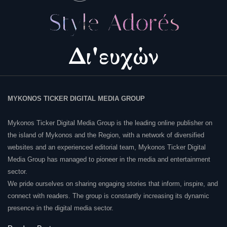
MYKONOS TICKER DIGITAL MEDIA GROUP
Mykonos Ticker Digital Media Group is the leading online publisher on
the island of Mykonos and the Region, with a network of diversified
websites and an experienced editorial team, Mykonos Ticker Digital
Media Group has managed to pioneer in the media and entertainment
sector.
We pride ourselves on sharing engaging stories that inform, inspire, and
connect with readers. The group is constantly increasing its dynamic
presence in the digital media sector.