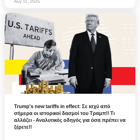
Αυγ 11, 2025
Trump's new tariffs in effect: Σε ισχύ από
σήμερα οι ιστορικοί δασμοί του Τραμπ!! Τι
αλλάζει - Αναλυτικός οδηγός για όσα πρέπει να
ξέρετε!!