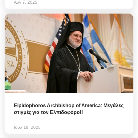
Αυγ 7, 2025
Elpidophoros Archbishop of America: Μεγάλες
στιγμές για τον Ελπιδοφόρο!!
Ιουλ 18, 2025