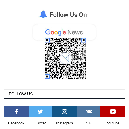
FOLLOW US
Facebook
Twitter
Instagram
VK
Youtube