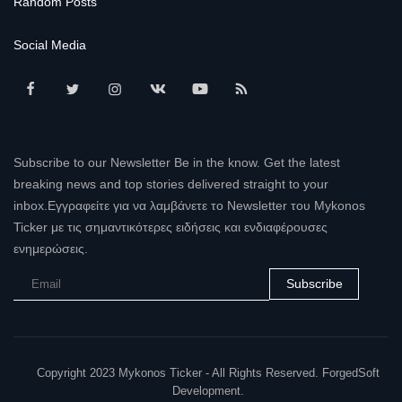
Random Posts
Social Media
Subscribe to our Newsletter Be in the know. Get the latest
breaking news and top stories delivered straight to your
inbox.Εγγραφείτε για να λαμβάνετε το Newsletter του Mykonos
Ticker με τις σημαντικότερες ειδήσεις και ενδιαφέρουσες
ενημερώσεις.
Subscribe
Copyright 2023 Mykonos Ticker - All Rights Reserved. ForgedSoft
Development.